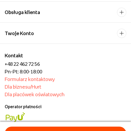
Obsługa klienta
Twoje Konto
Kontakt
+48 22 462 72 56
Pn-Pt: 8:00-18:00
Formularz kontaktowy
Dla biznesu/Hurt
Dla placówek oświatowych
Operator płatności