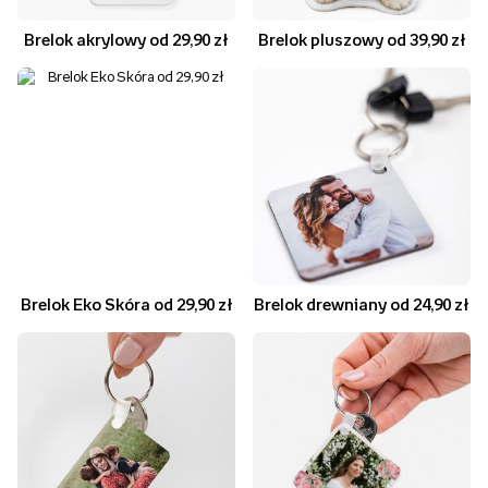
Brelok akrylowy od 29,90 zł
Brelok pluszowy od 39,90 zł
Brelok Eko Skóra od 29,90 zł
Brelok drewniany od 24,90 zł