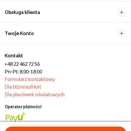
Obsługa klienta
Twoje Konto
Kontakt
+48 22 462 72 56
Pn-Pt: 8:00-18:00
Formularz kontaktowy
Dla biznesu/Hurt
Dla placówek oświatowych
Operator płatności