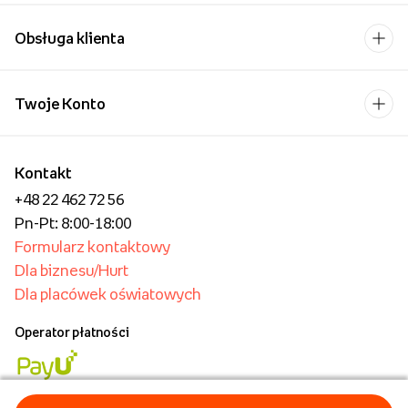
Obsługa klienta
Twoje Konto
Kontakt
+48 22 462 72 56
Pn-Pt: 8:00-18:00
Formularz kontaktowy
Dla biznesu/Hurt
Dla placówek oświatowych
Operator płatności