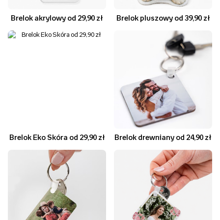
Brelok akrylowy od 29,90 zł
Brelok pluszowy od 39,90 zł
Brelok Eko Skóra od 29,90 zł
Brelok drewniany od 24,90 zł