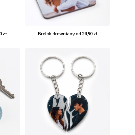
0 zł
Brelok drewniany od 24,90 zł