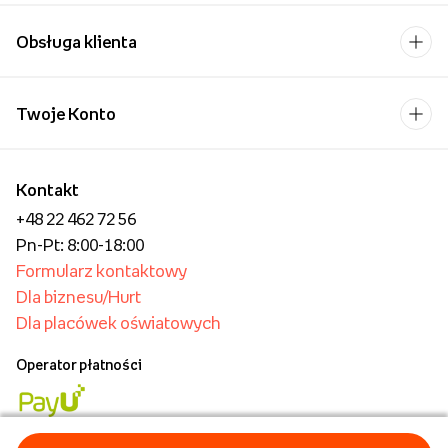
Obsługa klienta
Twoje Konto
Kontakt
+48 22 462 72 56
Pn-Pt: 8:00-18:00
Formularz kontaktowy
Dla biznesu/Hurt
Dla placówek oświatowych
Operator płatności