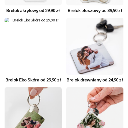
Brelok akrylowy od 29,90 zł
Brelok pluszowy od 39,90 zł
Brelok Eko Skóra od 29,90 zł
Brelok drewniany od 24,90 zł