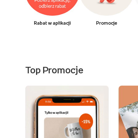
Rabat w aplikacji
Promocje
Top Promocje