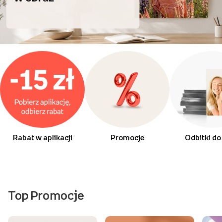
Rabat w aplikacji
Promocje
Odbitki do
Top Promocje