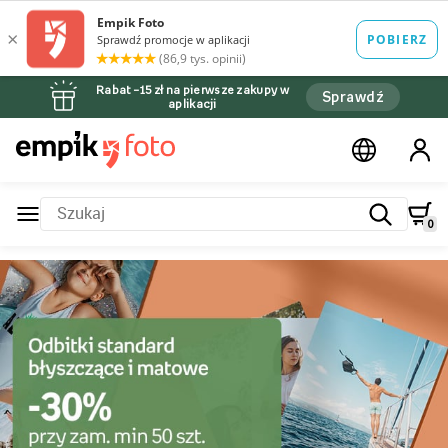
Rabat –15 zł na pierwsze zakupy w
Sprawdź
aplikacji
0