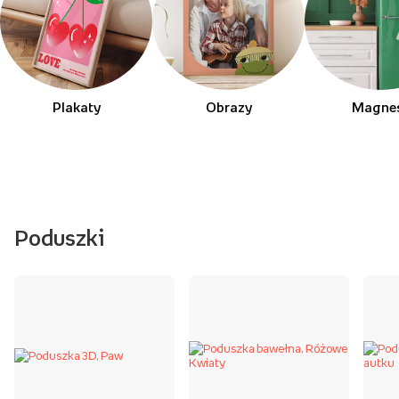
Plakaty
Obrazy
Magne
Poduszki