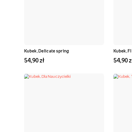
Kubek, Delicate spring
Kubek, F
54,90 zł
54,90 z