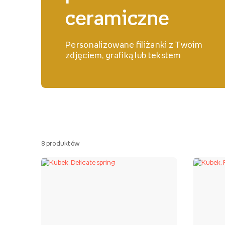
ceramiczne
Personalizowane filiżanki z Twoim
zdjęciem, grafiką lub tekstem
8
produktów