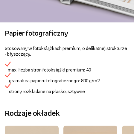
Papier fotograficzny
Stosowany w fotoksiążkach premium, o delikatnej strukturze
- błyszczący.
max. liczba stron fotoksiążki premium: 40
gramatura papieru fotograficznego: 800 g/m2
strony rozkładane na płasko, sztywne
Rodzaje okładek