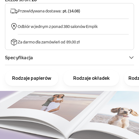
Rodzaje papierów
Rodzaje okładek
Rodz