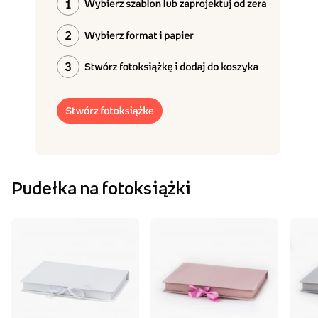
Pudełka na fotoksiążki