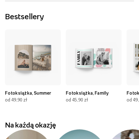
Bestsellery
Fotoksiążka, Summer
Fotoksiążka, Family
Fotok
od 49,90 zł
od 45,90 zł
od 49,
Na każdą okazję