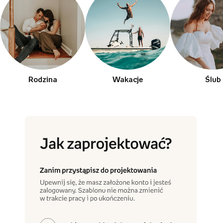
Rodzina
Wakacje
Ślub