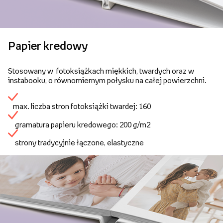
Papier kredowy
Stosowany w fotoksiążkach miękkich, twardych oraz w
instabooku, o równomiernym połysku na całej powierzchni.
max. liczba stron fotoksiążki twardej: 160
gramatura papieru kredowego: 200 g/m2
strony tradycyjnie łączone, elastyczne