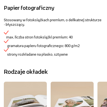
Papier fotograficzny
Stosowany w fotoksiążkach premium, o delikatnej strukturze
- błyszczący.
max. liczba stron fotoksiążki premium: 40
gramatura papieru fotograficznego: 800 g/m2
strony rozkładane na płasko, sztywne
Rodzaje okładek