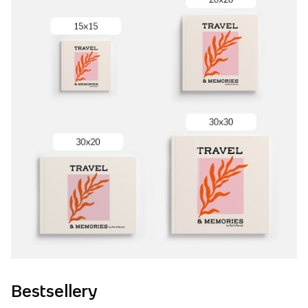
Bestsellery