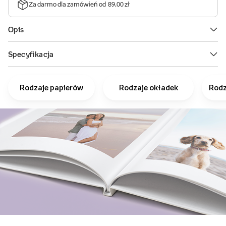
Rodzaje papierów
Rodzaje okładek
Rodz