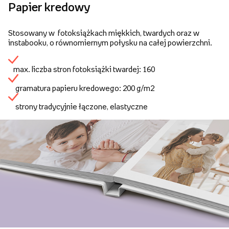
Papier kredowy
Stosowany w fotoksiążkach miękkich, twardych oraz w
instabooku, o równomiernym połysku na całej powierzchni.
max. liczba stron fotoksiążki twardej: 160
gramatura papieru kredowego: 200 g/m2
strony tradycyjnie łączone, elastyczne