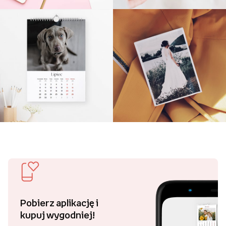
Pobierz aplikację i
kupuj wygodniej!