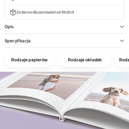
Rodzaje papierów
Rodzaje okładek
Rodz