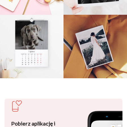
Pobierz aplikację i