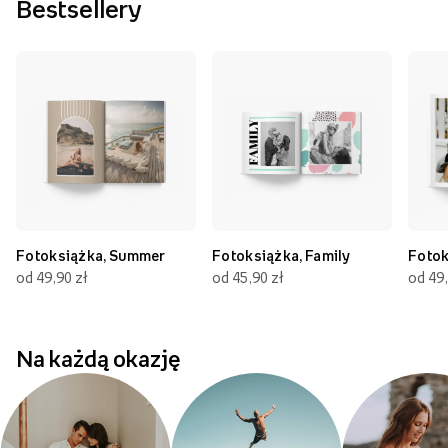
Bestsellery
Fotoksiążka, Summer
Fotoksiążka, Family
Fotok
od 49,90 zł
od 45,90 zł
od 49,
Na każdą okazję