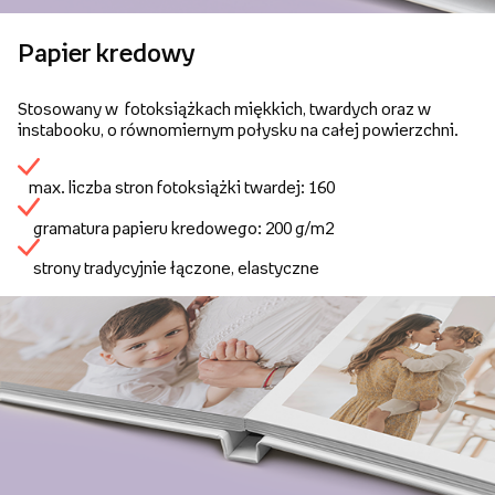
Papier kredowy
Stosowany w fotoksiążkach miękkich, twardych oraz w
instabooku, o równomiernym połysku na całej powierzchni.
max. liczba stron fotoksiążki twardej: 160
gramatura papieru kredowego: 200 g/m2
strony tradycyjnie łączone, elastyczne