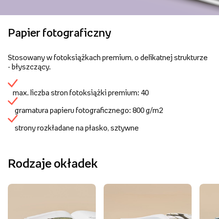
Papier fotograficzny
Stosowany w fotoksiążkach premium, o delikatnej strukturze
- błyszczący.
max. liczba stron fotoksiążki premium: 40
gramatura papieru fotograficznego: 800 g/m2
strony rozkładane na płasko, sztywne
Rodzaje okładek