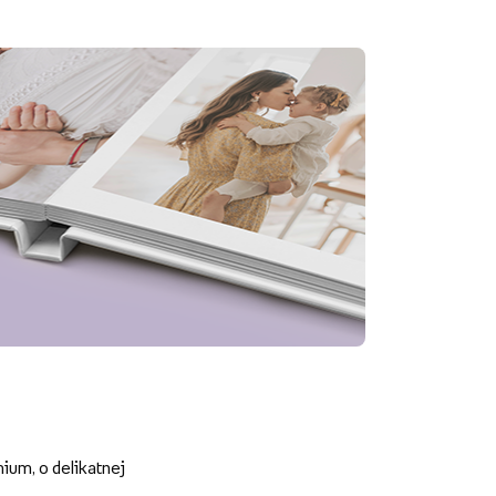
um, o delikatnej