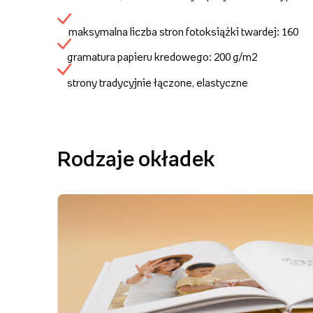
maksymalna liczba stron fotoksiążki twardej: 160
gramatura papieru kredowego: 200 g/m2
strony tradycyjnie łączone, elastyczne
Rodzaje okładek