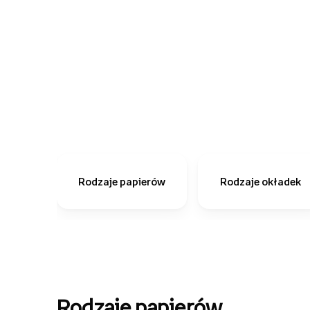
Rodzaje papierów
Rodzaje okładek
Rodzaje papierów