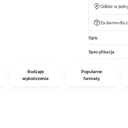
Rodzaje
Popularne
wykończenia
formaty