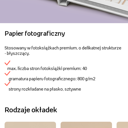
Papier fotograficzny
Stosowany w fotoksiążkach premium, o delikatnej strukturze
- błyszczący.
max. liczba stron fotoksiążki premium: 40
gramatura papieru fotograficznego: 800 g/m2
strony rozkładane na płasko, sztywne
Rodzaje okładek