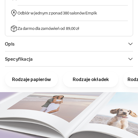
Rodzaje papierów
Rodzaje okładek
Rodz