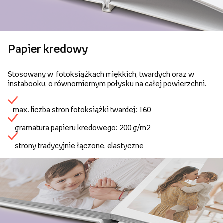
Papier kredowy
Stosowany w fotoksiążkach miękkich, twardych oraz w
instabooku, o równomiernym połysku na całej powierzchni.
max. liczba stron fotoksiążki twardej: 160
gramatura papieru kredowego: 200 g/m2
strony tradycyjnie łączone, elastyczne