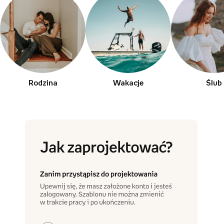
Rodzina
Wakacje
Ślub