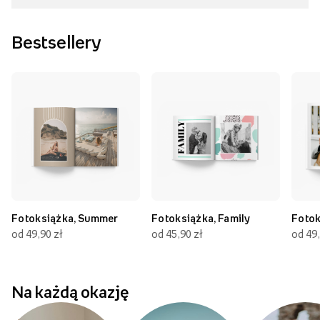
Bestsellery
Fotoksiążka, Summer
Fotoksiążka, Family
Fotok
od 49,90 zł
od 45,90 zł
od 49,
Na każdą okazję