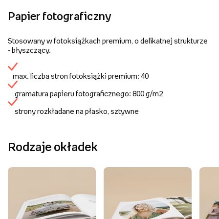
Papier fotograficzny
Stosowany w fotoksiążkach premium, o delikatnej strukturze
- błyszczący.
max. liczba stron fotoksiążki premium: 40
gramatura papieru fotograficznego: 800 g/m2
strony rozkładane na płasko, sztywne
Rodzaje okładek