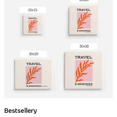
Bestsellery