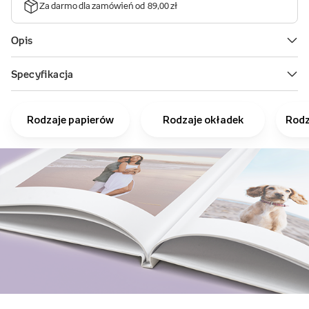
Rodzaje papierów
Rodzaje okładek
Rodz