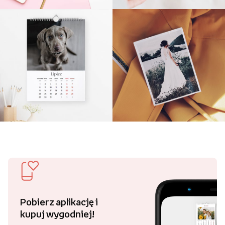
Pobierz aplikację i
kupuj wygodniej!