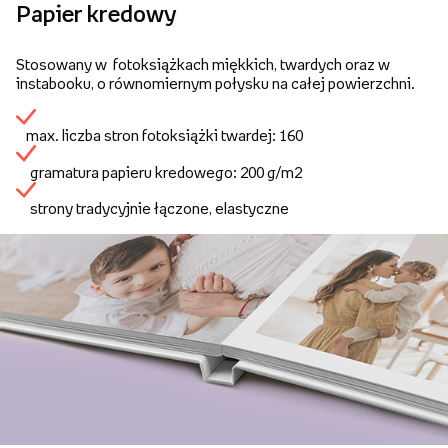
Papier kredowy
Stosowany w fotoksiążkach miękkich, twardych oraz w
instabooku, o równomiernym połysku na całej powierzchni.
max. liczba stron fotoksiążki twardej: 160
gramatura papieru kredowego: 200 g/m2
strony tradycyjnie łączone, elastyczne