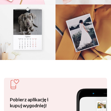
Pobierz aplikację i
kupuj wygodniej!