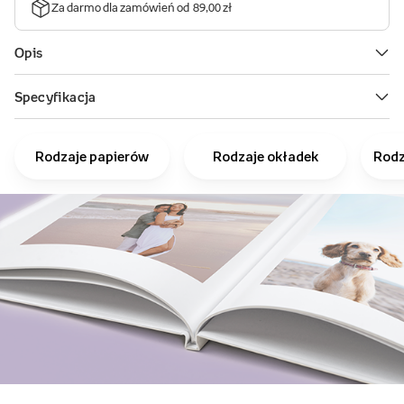
Rodzaje papierów
Rodzaje okładek
Rodz