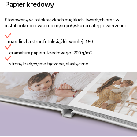
Papier kredowy
Stosowany w fotoksiążkach miękkich, twardych oraz w
instabooku, o równomiernym połysku na całej powierzchni.
max. liczba stron fotoksiążki twardej: 160
gramatura papieru kredowego: 200 g/m2
strony tradycyjnie łączone, elastyczne