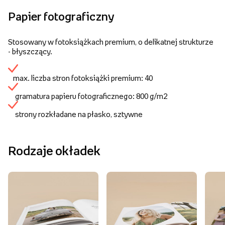
Papier fotograficzny
Stosowany w fotoksiążkach premium, o delikatnej strukturze
- błyszczący.
max. liczba stron fotoksiążki premium: 40
gramatura papieru fotograficznego: 800 g/m2
strony rozkładane na płasko, sztywne
Rodzaje okładek