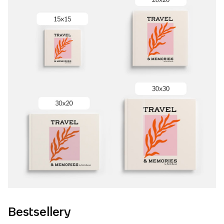
Bestsellery