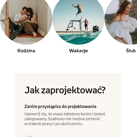
Rodzina
Wakacje
Ślub