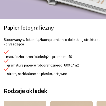
Papier fotograficzny
Stosowany w fotoksiążkach premium, o delikatnej strukturze
- błyszczący.
max. liczba stron fotoksiążki premium: 40
gramatura papieru fotograficznego: 800 g/m2
strony rozkładane na płasko, sztywne
Rodzaje okładek