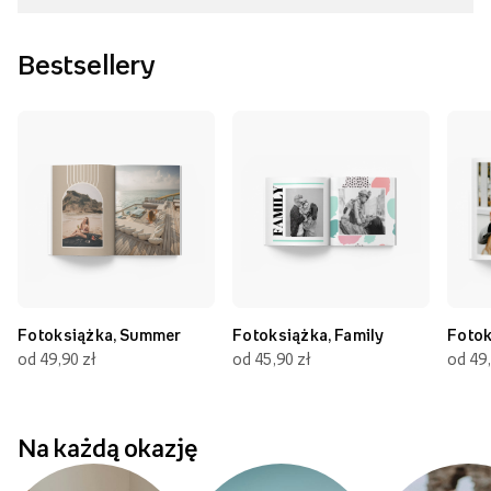
Bestsellery
Fotoksiążka, Summer
Fotoksiążka, Family
Fotok
od 49,90 zł
od 45,90 zł
od 49,
Na każdą okazję