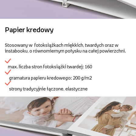
Papier kredowy
Stosowany w fotoksiążkach miękkich, twardych oraz w
instabooku, o równomiernym połysku na całej powierzchni.
max. liczba stron fotoksiążki twardej: 160
gramatura papieru kredowego: 200 g/m2
strony tradycyjnie łączone, elastyczne