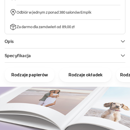
Rodzaje papierów
Rodzaje okładek
Rodz