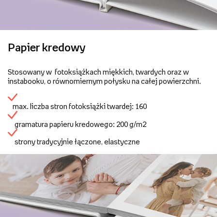
Papier kredowy
Stosowany w fotoksiążkach miękkich, twardych oraz w
instabooku, o równomiernym połysku na całej powierzchni.
max. liczba stron fotoksiążki twardej: 160
gramatura papieru kredowego: 200 g/m2
strony tradycyjnie łączone, elastyczne