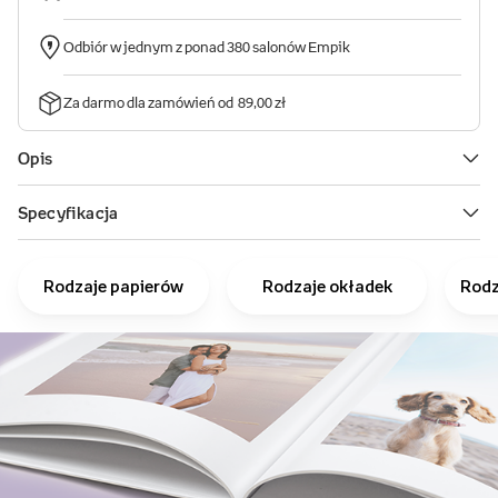
Rodzaje papierów
Rodzaje okładek
Rodz