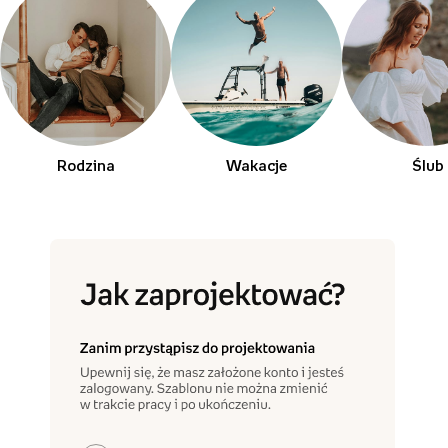
Rodzina
Wakacje
Ślub