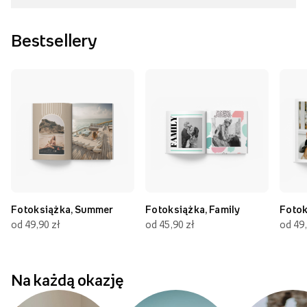
Bestsellery
Fotoksiążka, Summer
Fotoksiążka, Family
Fotok
od 49,90 zł
od 45,90 zł
od 49,
Na każdą okazję