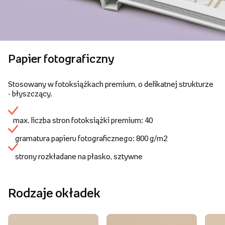
Papier fotograficzny
Stosowany w fotoksiążkach premium, o delikatnej strukturze
- błyszczący.
max. liczba stron fotoksiążki premium: 40
gramatura papieru fotograficznego: 800 g/m2
strony rozkładane na płasko, sztywne
Rodzaje okładek