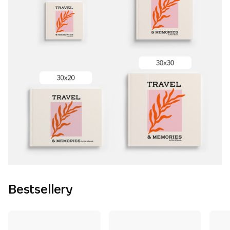
Bestsellery