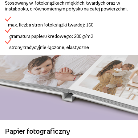
Stosowany w fotoksiążkach miękkich, twardych oraz w
instabooku, o równomiernym połysku na całej powierzchni.
max. liczba stron fotoksiążki twardej: 160
gramatura papieru kredowego: 200 g/m2
strony tradycyjnie łączone, elastyczne
Papier fotograficzny