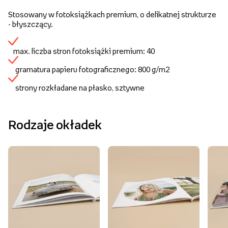
Stosowany w fotoksiążkach premium, o delikatnej strukturze
- błyszczący.
max. liczba stron fotoksiążki premium: 40
gramatura papieru fotograficznego: 800 g/m2
strony rozkładane na płasko, sztywne
Rodzaje okładek