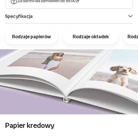
Rodzaje papierów
Rodzaje okładek
Rodz
Papier kredowy