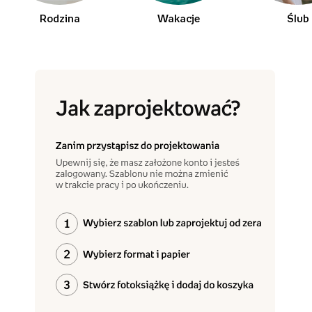
Rodzina
Wakacje
Ślub