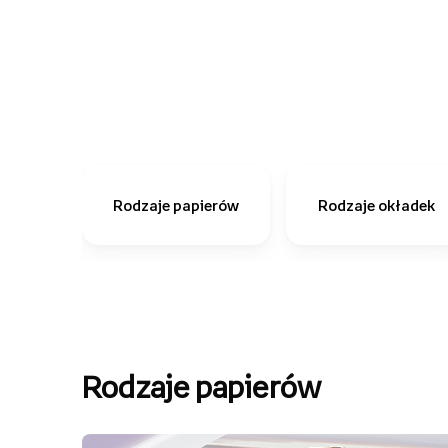
Rodzaje papierów
Rodzaje okładek
Rodzaje papierów