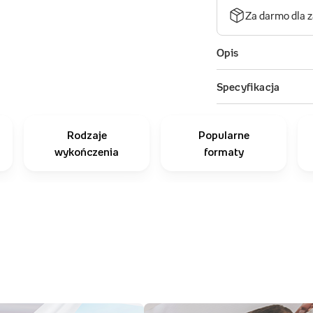
Rodzaje
Popularne
wykończenia
formaty