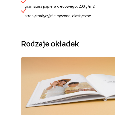
gramatura papieru kredowego: 200 g/m2
strony tradycyjnie łączone, elastyczne
Rodzaje okładek