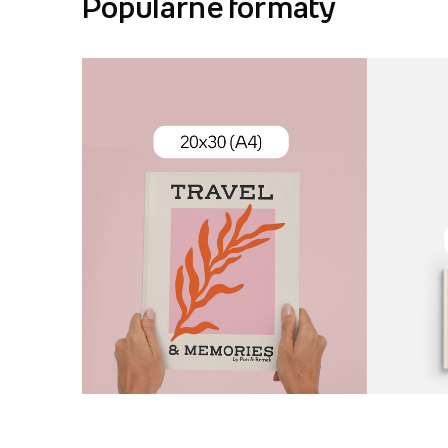
Popularne formaty