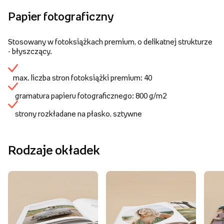
Papier fotograficzny
Stosowany w fotoksiążkach premium, o delikatnej strukturze
- błyszczący.
max. liczba stron fotoksiążki premium: 40
gramatura papieru fotograficznego: 800 g/m2
strony rozkładane na płasko, sztywne
Rodzaje okładek