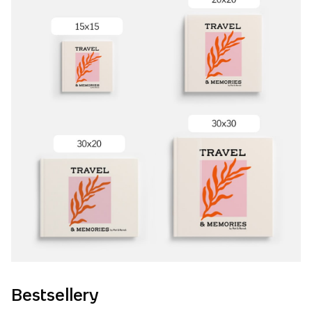
Bestsellery