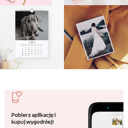
Pobierz aplikację i
kupuj wygodniej!