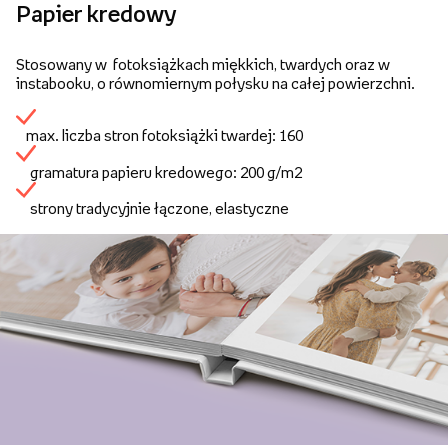
Papier kredowy
Stosowany w fotoksiążkach miękkich, twardych oraz w
instabooku, o równomiernym połysku na całej powierzchni.
max. liczba stron fotoksiążki twardej: 160
gramatura papieru kredowego: 200 g/m2
strony tradycyjnie łączone, elastyczne