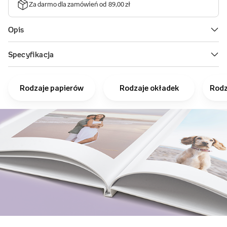
Rodzaje papierów
Rodzaje okładek
Rodz