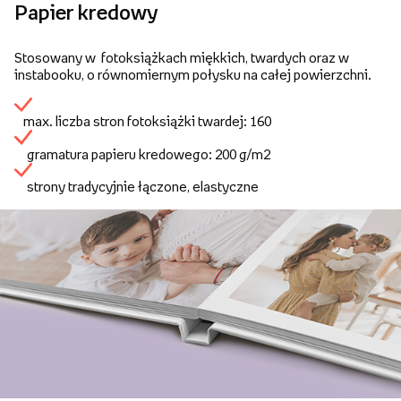
Papier kredowy
Stosowany w fotoksiążkach miękkich, twardych oraz w
instabooku, o równomiernym połysku na całej powierzchni.
max. liczba stron fotoksiążki twardej: 160
gramatura papieru kredowego: 200 g/m2
strony tradycyjnie łączone, elastyczne