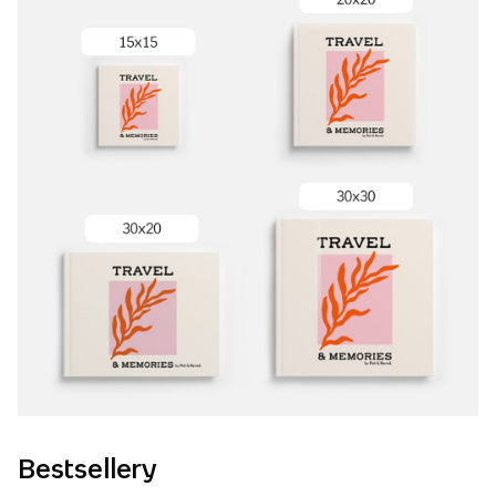
Bestsellery