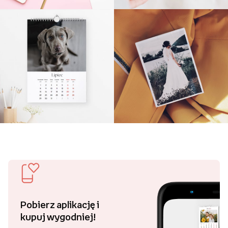
Pobierz aplikację i
kupuj wygodniej!