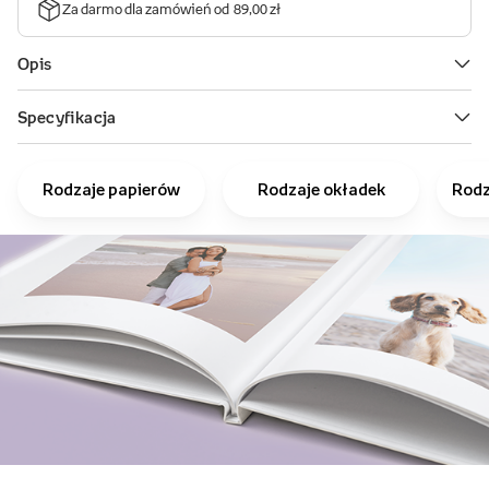
Rodzaje papierów
Rodzaje okładek
Rodz