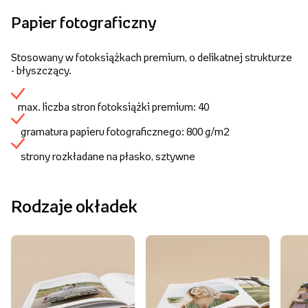
Papier fotograficzny
Stosowany w fotoksiążkach premium, o delikatnej strukturze
- błyszczący.
max. liczba stron fotoksiążki premium: 40
gramatura papieru fotograficznego: 800 g/m2
strony rozkładane na płasko, sztywne
Rodzaje okładek