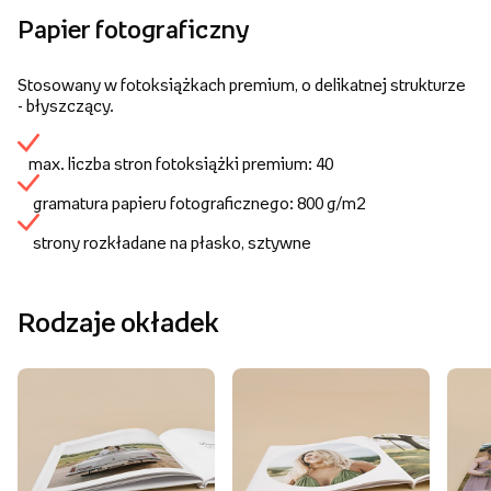
Papier fotograficzny
Stosowany w fotoksiążkach premium, o delikatnej strukturze
- błyszczący.
max. liczba stron fotoksiążki premium: 40
gramatura papieru fotograficznego: 800 g/m2
strony rozkładane na płasko, sztywne
Rodzaje okładek