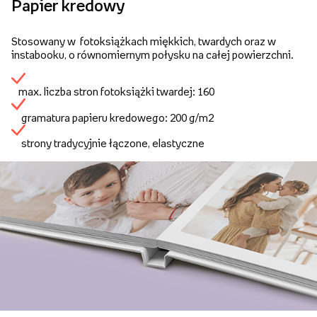
Papier kredowy
Stosowany w fotoksiążkach miękkich, twardych oraz w
instabooku, o równomiernym połysku na całej powierzchni.
max. liczba stron fotoksiążki twardej: 160
gramatura papieru kredowego: 200 g/m2
strony tradycyjnie łączone, elastyczne