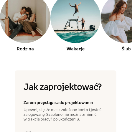
Rodzina
Wakacje
Ślub