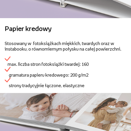
Papier kredowy
Stosowany w fotoksiążkach miękkich, twardych oraz w
instabooku, o równomiernym połysku na całej powierzchni.
max. liczba stron fotoksiążki twardej: 160
gramatura papieru kredowego: 200 g/m2
strony tradycyjnie łączone, elastyczne