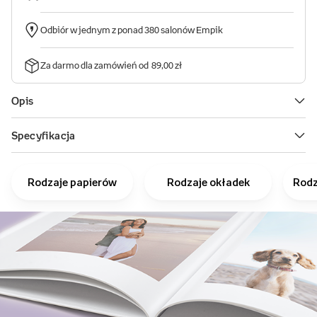
Rodzaje papierów
Rodzaje okładek
Rodz