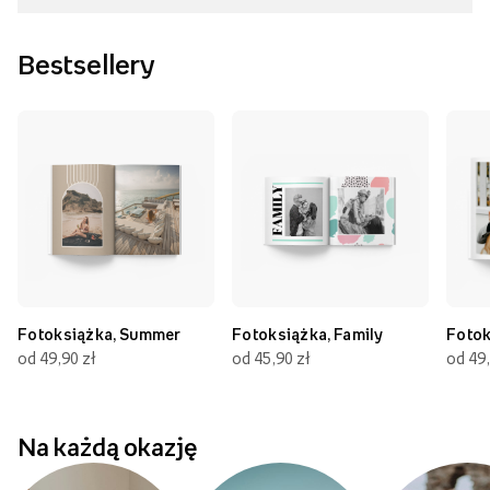
Bestsellery
Fotoksiążka, Summer
Fotoksiążka, Family
Fotok
od 49,90 zł
od 45,90 zł
od 49,
Na każdą okazję