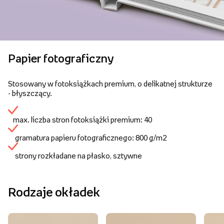
Papier fotograficzny
Stosowany w fotoksiążkach premium, o delikatnej strukturze
- błyszczący.
max. liczba stron fotoksiążki premium: 40
gramatura papieru fotograficznego: 800 g/m2
strony rozkładane na płasko, sztywne
Rodzaje okładek