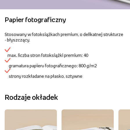
Papier fotograficzny
Stosowany w fotoksiążkach premium, o delikatnej strukturze
- błyszczący.
max. liczba stron fotoksiążki premium: 40
gramatura papieru fotograficznego: 800 g/m2
strony rozkładane na płasko, sztywne
Rodzaje okładek