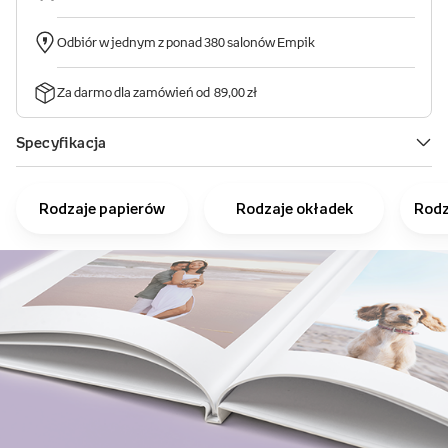
Rodzaje papierów
Rodzaje okładek
Rodz