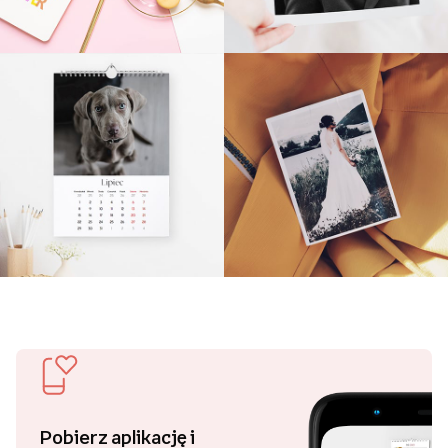
Pobierz aplikację i