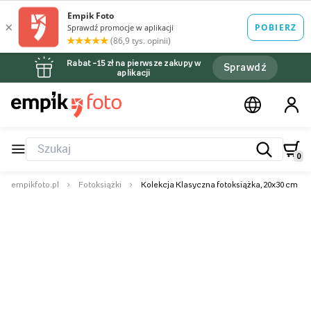
Rabat –15 zł na pierwsze zakupy w
Sprawdź
aplikacji
0
empikfoto.pl
Fotoksiążki
Kolekcja Klasyczna fotoksiążka, 20x30 cm