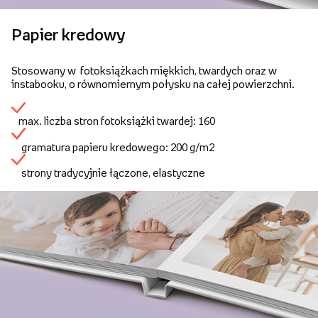
Papier kredowy
Stosowany w fotoksiążkach miękkich, twardych oraz w
instabooku, o równomiernym połysku na całej powierzchni.
max. liczba stron fotoksiążki twardej: 160
gramatura papieru kredowego: 200 g/m2
strony tradycyjnie łączone, elastyczne