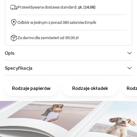
Rodzaje papierów
Rodzaje okładek
Rodz