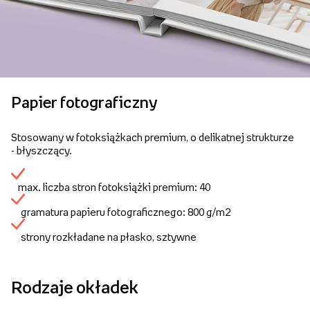
Papier fotograficzny
Stosowany w fotoksiążkach premium, o delikatnej strukturze
- błyszczący.
max. liczba stron fotoksiążki premium: 40
gramatura papieru fotograficznego: 800 g/m2
strony rozkładane na płasko, sztywne
Rodzaje okładek