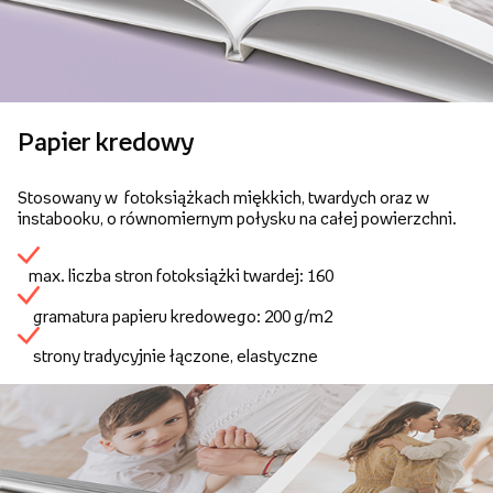
Papier kredowy
Stosowany w fotoksiążkach miękkich, twardych oraz w
instabooku, o równomiernym połysku na całej powierzchni.
max. liczba stron fotoksiążki twardej: 160
gramatura papieru kredowego: 200 g/m2
strony tradycyjnie łączone, elastyczne