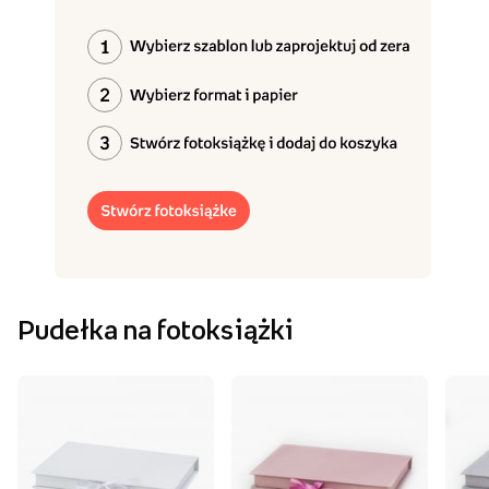
Pudełka na fotoksiążki