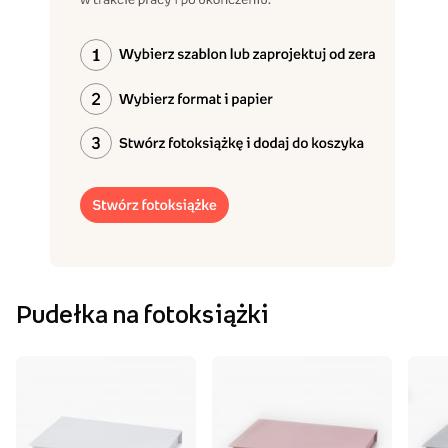
Pudełka na fotoksiążki