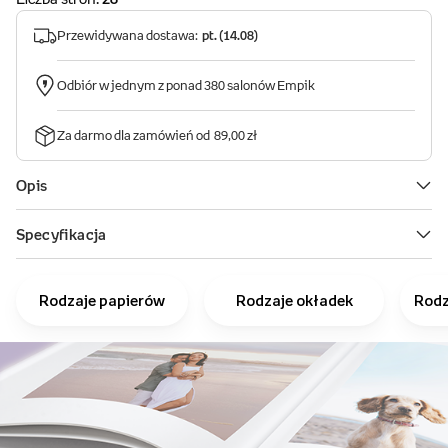
Rodzaje papierów
Rodzaje okładek
Rodz