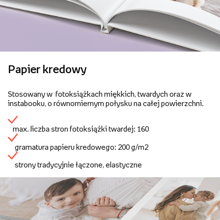
Papier kredowy
Stosowany w fotoksiążkach miękkich, twardych oraz w
instabooku, o równomiernym połysku na całej powierzchni.
max. liczba stron fotoksiążki twardej: 160
gramatura papieru kredowego: 200 g/m2
strony tradycyjnie łączone, elastyczne