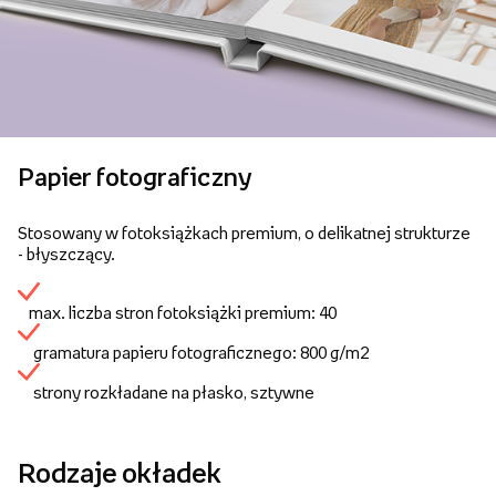
Papier fotograficzny
Stosowany w fotoksiążkach premium, o delikatnej strukturze
- błyszczący.
max. liczba stron fotoksiążki premium: 40
gramatura papieru fotograficznego: 800 g/m2
strony rozkładane na płasko, sztywne
Rodzaje okładek