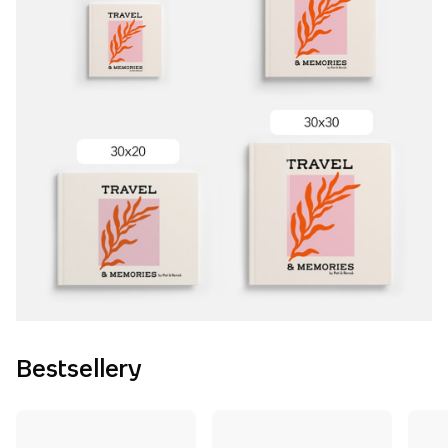
Bestsellery