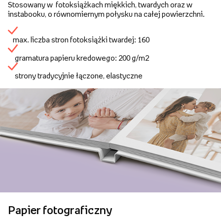
Stosowany w fotoksiążkach miękkich, twardych oraz w
instabooku, o równomiernym połysku na całej powierzchni.
max. liczba stron fotoksiążki twardej: 160
gramatura papieru kredowego: 200 g/m2
strony tradycyjnie łączone, elastyczne
Papier fotograficzny