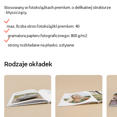
Stosowany w fotoksiążkach premium, o delikatnej strukturze
- błyszczący.
max. liczba stron fotoksiążki premium: 40
gramatura papieru fotograficznego: 800 g/m2
strony rozkładane na płasko, sztywne
Rodzaje okładek