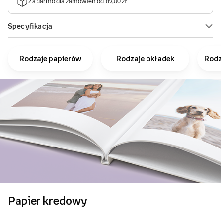
Rodzaje papierów
Rodzaje okładek
Rodz
Papier kredowy