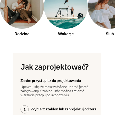
Rodzina
Wakacje
Ślub