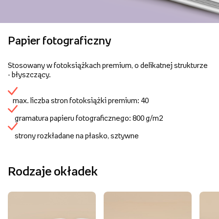
Papier fotograficzny
Stosowany w fotoksiążkach premium, o delikatnej strukturze
- błyszczący.
max. liczba stron fotoksiążki premium: 40
gramatura papieru fotograficznego: 800 g/m2
strony rozkładane na płasko, sztywne
Rodzaje okładek