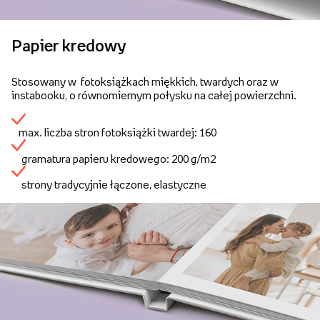
Papier kredowy
Stosowany w fotoksiążkach miękkich, twardych oraz w
instabooku, o równomiernym połysku na całej powierzchni.
max. liczba stron fotoksiążki twardej: 160
gramatura papieru kredowego: 200 g/m2
strony tradycyjnie łączone, elastyczne