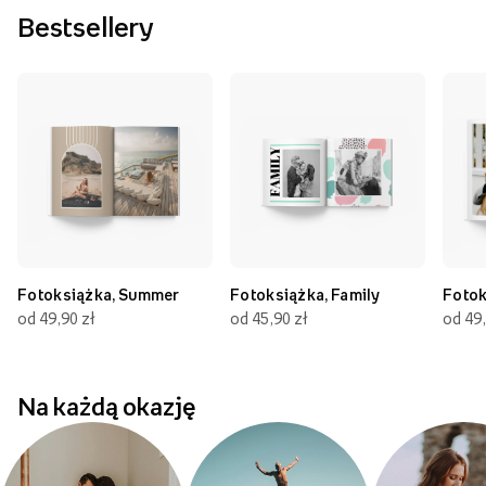
Bestsellery
Fotoksiążka, Summer
Fotoksiążka, Family
Fotok
od 49,90 zł
od 45,90 zł
od 49,
Na każdą okazję