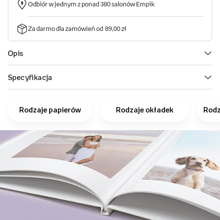
Rodzaje papierów
Rodzaje okładek
Rodz