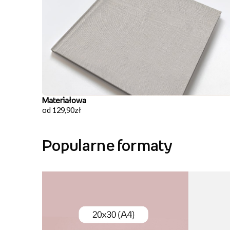
Materiałowa
od 129,90zł
Popularne formaty