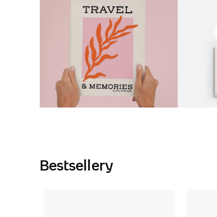
Bestsellery