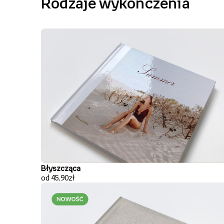
Rodzaje wykończenia
Błyszcząca
od 45,90zł