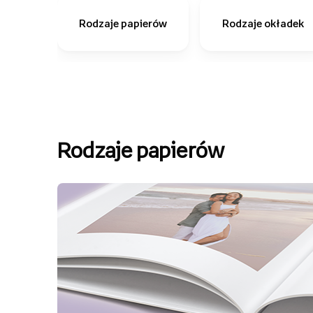
Rodzaje papierów
Rodzaje okładek
Rodzaje papierów