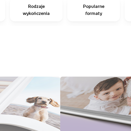
Rodzaje
Popularne
wykończenia
formaty