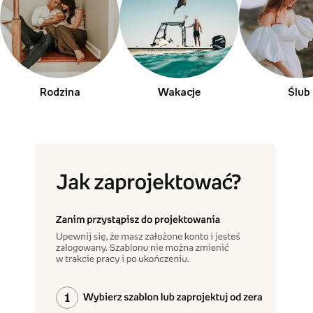
Rodzina
Wakacje
Ślub