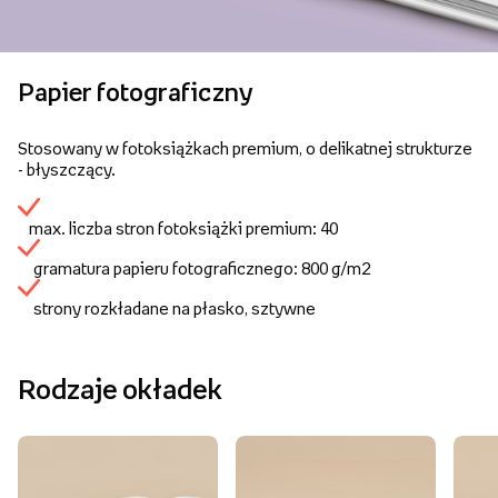
Papier fotograficzny
Stosowany w fotoksiążkach premium, o delikatnej strukturze
- błyszczący.
max. liczba stron fotoksiążki premium: 40
gramatura papieru fotograficznego: 800 g/m2
strony rozkładane na płasko, sztywne
Rodzaje okładek