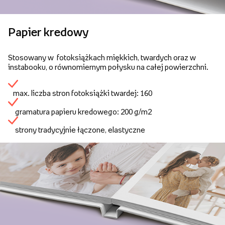
Papier kredowy
Stosowany w fotoksiążkach miękkich, twardych oraz w
instabooku, o równomiernym połysku na całej powierzchni.
max. liczba stron fotoksiążki twardej: 160
gramatura papieru kredowego: 200 g/m2
strony tradycyjnie łączone, elastyczne