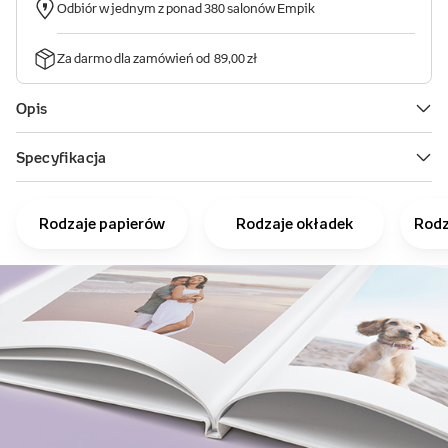
Rodzaje papierów
Rodzaje okładek
Rodz