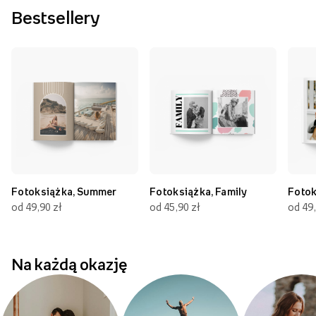
Bestsellery
Fotoksiążka, Summer
Fotoksiążka, Family
Fotok
od 49,90 zł
od 45,90 zł
od 49,
Na każdą okazję