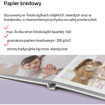
Papier kredowy
Stosowany w fotoksiążkach miękkich, twardych oraz w
instabooku, o równomiernym połysku na całej powierzchni.
max. liczba stron fotoksiążki twardej: 160
gramatura papieru kredowego: 200 g/m2
strony tradycyjnie łączone, elastyczne