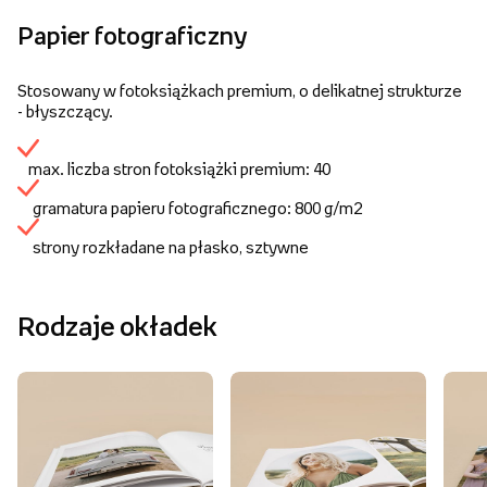
Papier fotograficzny
Stosowany w fotoksiążkach premium, o delikatnej strukturze
- błyszczący.
max. liczba stron fotoksiążki premium: 40
gramatura papieru fotograficznego: 800 g/m2
strony rozkładane na płasko, sztywne
Rodzaje okładek