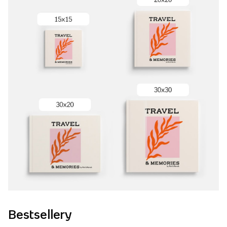
Bestsellery