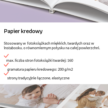
Papier kredowy
Stosowany w fotoksiążkach miękkich, twardych oraz w
instabooku, o równomiernym połysku na całej powierzchni.
max. liczba stron fotoksiążki twardej: 160
gramatura papieru kredowego: 200 g/m2
strony tradycyjnie łączone, elastyczne