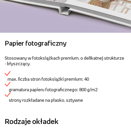
Papier fotograficzny
Stosowany w fotoksiążkach premium, o delikatnej strukturze
- błyszczący.
max. liczba stron fotoksiążki premium: 40
gramatura papieru fotograficznego: 800 g/m2
strony rozkładane na płasko, sztywne
Rodzaje okładek