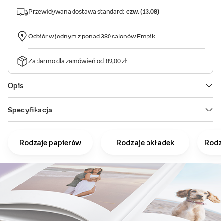
Rodzaje papierów
Rodzaje okładek
Rodz