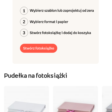
Pudełka na fotoksiążki