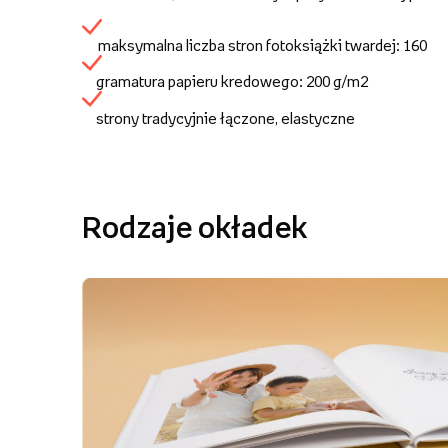
maksymalna liczba stron fotoksiążki twardej: 160
gramatura papieru kredowego: 200 g/m2
strony tradycyjnie łączone, elastyczne
Rodzaje okładek