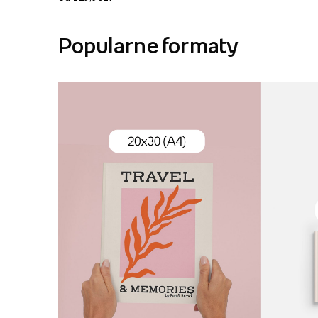
Popularne formaty