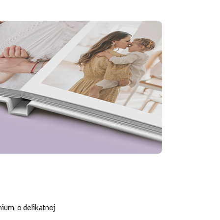
um, o delikatnej