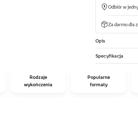
Rodzaje
Popularne
wykończenia
formaty