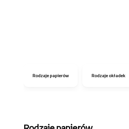
Rodzaje papierów
Rodzaje okładek
Rodzaje papierów