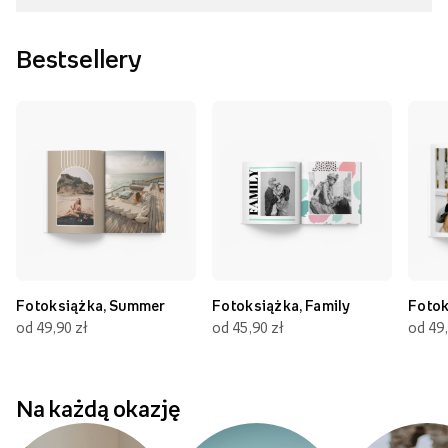
Bestsellery
Fotoksiążka, Summer
Fotoksiążka, Family
Fotok
od 49,90 zł
od 45,90 zł
od 49,
Na każdą okazję