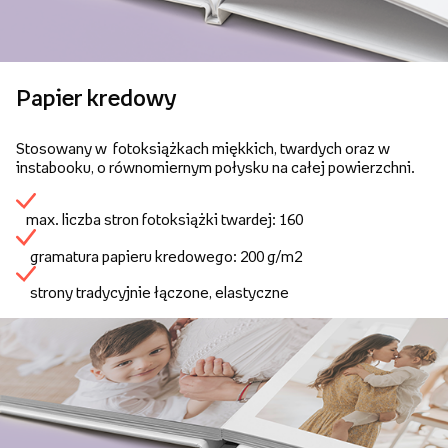
Papier kredowy
Stosowany w fotoksiążkach miękkich, twardych oraz w
instabooku, o równomiernym połysku na całej powierzchni.
max. liczba stron fotoksiążki twardej: 160
gramatura papieru kredowego: 200 g/m2
strony tradycyjnie łączone, elastyczne