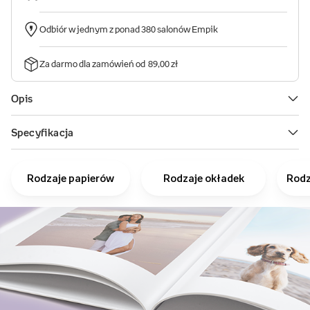
Rodzaje papierów
Rodzaje okładek
Rodz