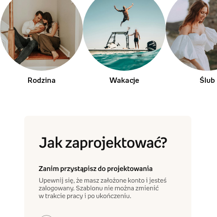
Rodzina
Wakacje
Ślub