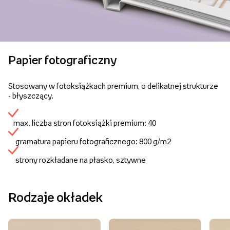
Papier fotograficzny
Stosowany w fotoksiążkach premium, o delikatnej strukturze
- błyszczący.
max. liczba stron fotoksiążki premium: 40
gramatura papieru fotograficznego: 800 g/m2
strony rozkładane na płasko, sztywne
Rodzaje okładek