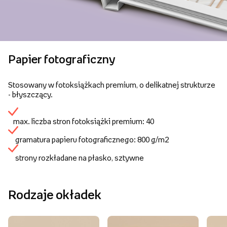
Papier fotograficzny
Stosowany w fotoksiążkach premium, o delikatnej strukturze
- błyszczący.
max. liczba stron fotoksiążki premium: 40
gramatura papieru fotograficznego: 800 g/m2
strony rozkładane na płasko, sztywne
Rodzaje okładek