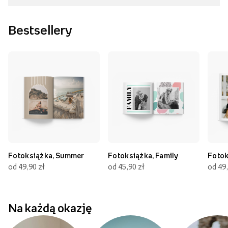
Bestsellery
Fotoksiążka, Summer
Fotoksiążka, Family
Fotok
od 49,90 zł
od 45,90 zł
od 49,
Na każdą okazję