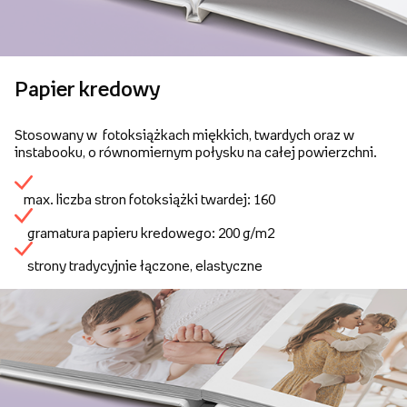
Papier kredowy
Stosowany w fotoksiążkach miękkich, twardych oraz w
instabooku, o równomiernym połysku na całej powierzchni.
max. liczba stron fotoksiążki twardej: 160
gramatura papieru kredowego: 200 g/m2
strony tradycyjnie łączone, elastyczne