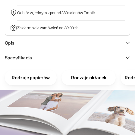
Rodzaje papierów
Rodzaje okładek
Rodz