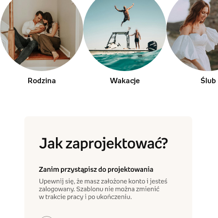
Rodzina
Wakacje
Ślub