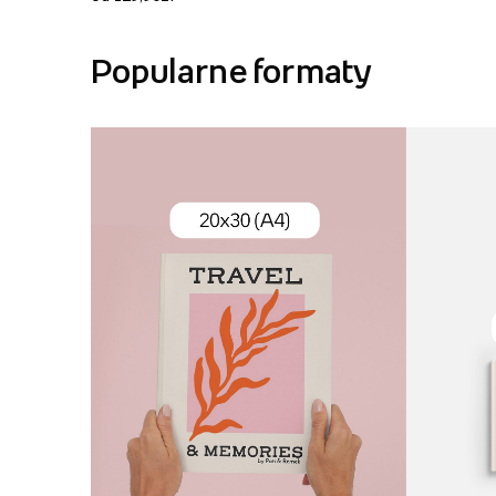
Popularne formaty