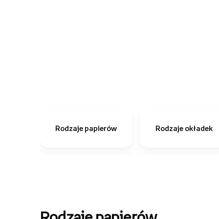
Rodzaje papierów
Rodzaje okładek
Rodzaje papierów