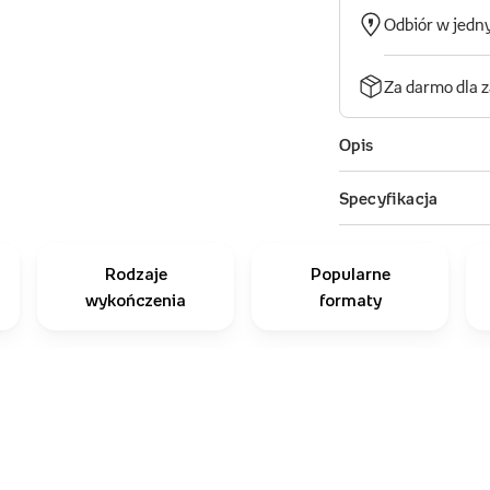
Rodzaje
Popularne
wykończenia
formaty