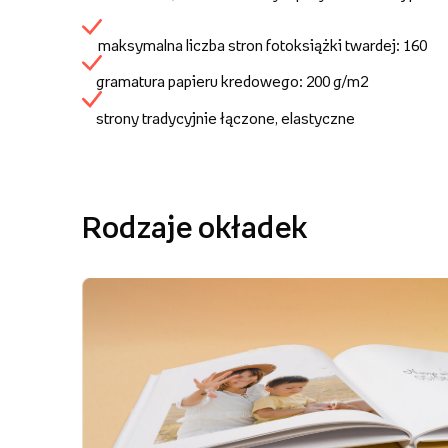
maksymalna liczba stron fotoksiążki twardej: 160
gramatura papieru kredowego: 200 g/m2
strony tradycyjnie łączone, elastyczne
Rodzaje okładek