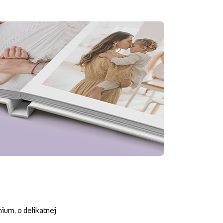
um, o delikatnej