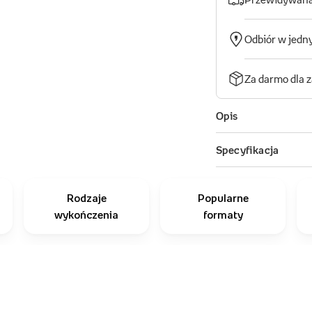
Rodzaje
Popularne
wykończenia
formaty