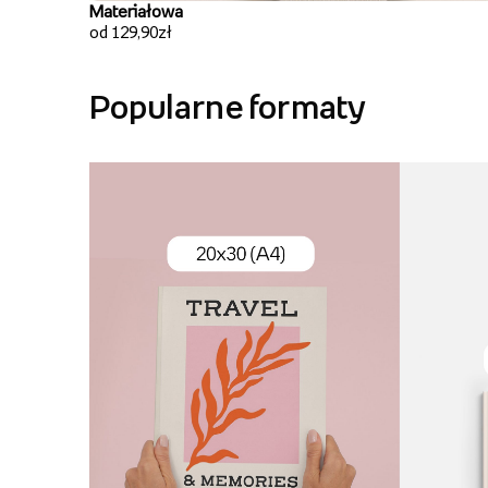
Materiałowa
od 129,90zł
Popularne formaty