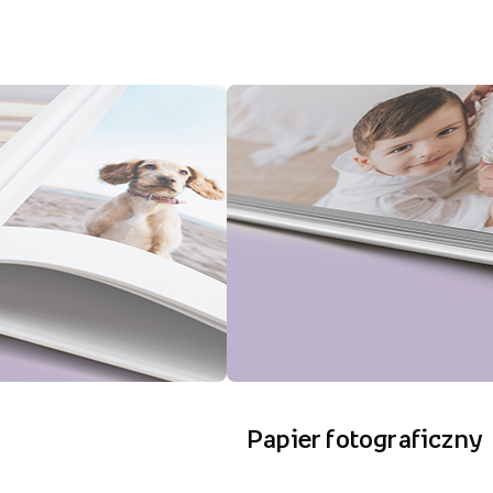
Papier fotograficzny