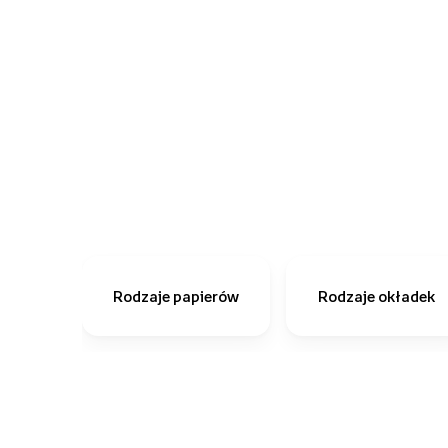
Rodzaje papierów
Rodzaje okładek