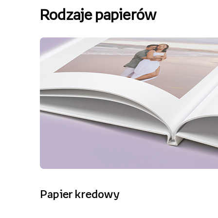
Rodzaje papierów
Papier kredowy