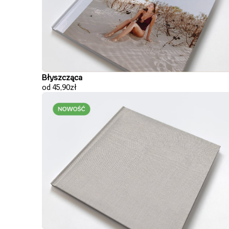
Błyszcząca
od 45,90zł