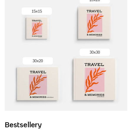
Bestsellery