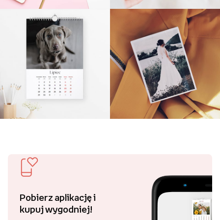
Pobierz aplikację i
kupuj wygodniej!