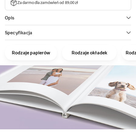
Rodzaje papierów
Rodzaje okładek
Rodz