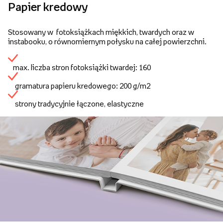
Papier kredowy
Stosowany w fotoksiążkach miękkich, twardych oraz w
instabooku, o równomiernym połysku na całej powierzchni.
max. liczba stron fotoksiążki twardej: 160
gramatura papieru kredowego: 200 g/m2
strony tradycyjnie łączone, elastyczne