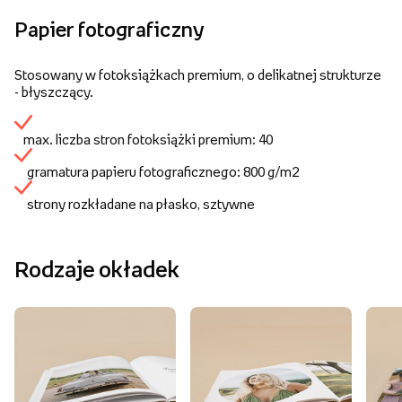
Papier fotograficzny
Stosowany w fotoksiążkach premium, o delikatnej strukturze
- błyszczący.
max. liczba stron fotoksiążki premium: 40
gramatura papieru fotograficznego: 800 g/m2
strony rozkładane na płasko, sztywne
Rodzaje okładek