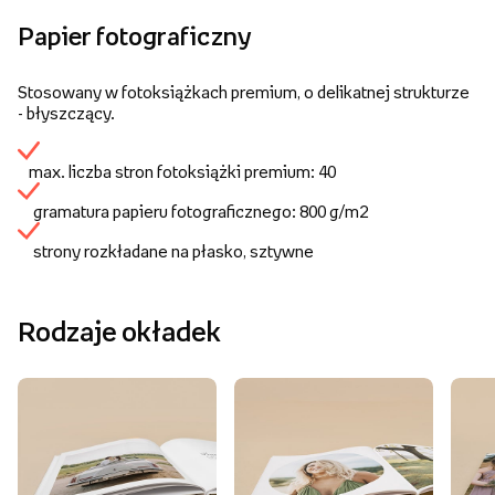
Papier fotograficzny
Stosowany w fotoksiążkach premium, o delikatnej strukturze
- błyszczący.
max. liczba stron fotoksiążki premium: 40
gramatura papieru fotograficznego: 800 g/m2
strony rozkładane na płasko, sztywne
Rodzaje okładek