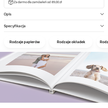
Rodzaje papierów
Rodzaje okładek
Rodz