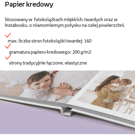
Papier kredowy
Stosowany w fotoksiążkach miękkich, twardych oraz w
instabooku, o równomiernym połysku na całej powierzchni.
max. liczba stron fotoksiążki twardej: 160
gramatura papieru kredowego: 200 g/m2
strony tradycyjnie łączone, elastyczne