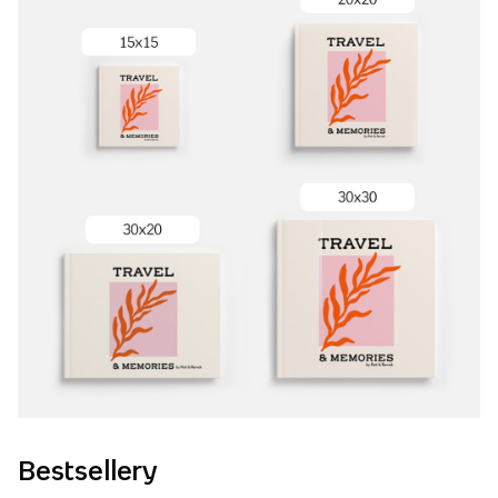
Bestsellery