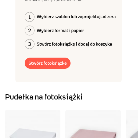
Pudełka na fotoksiążki