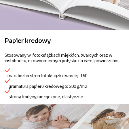
Papier kredowy
Stosowany w fotoksiążkach miękkich, twardych oraz w
instabooku, o równomiernym połysku na całej powierzchni.
max. liczba stron fotoksiążki twardej: 160
gramatura papieru kredowego: 200 g/m2
strony tradycyjnie łączone, elastyczne