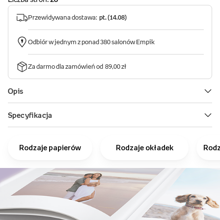
Rodzaje papierów
Rodzaje okładek
Rodz