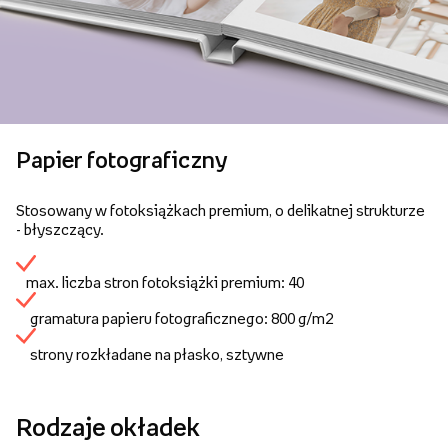
Papier fotograficzny
Stosowany w fotoksiążkach premium, o delikatnej strukturze
- błyszczący.
max. liczba stron fotoksiążki premium: 40
gramatura papieru fotograficznego: 800 g/m2
strony rozkładane na płasko, sztywne
Rodzaje okładek