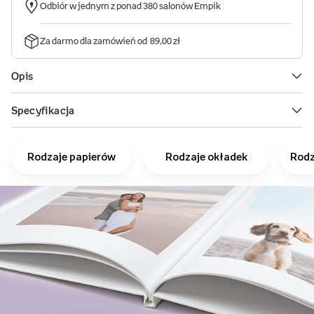
Rodzaje papierów
Rodzaje okładek
Rodz