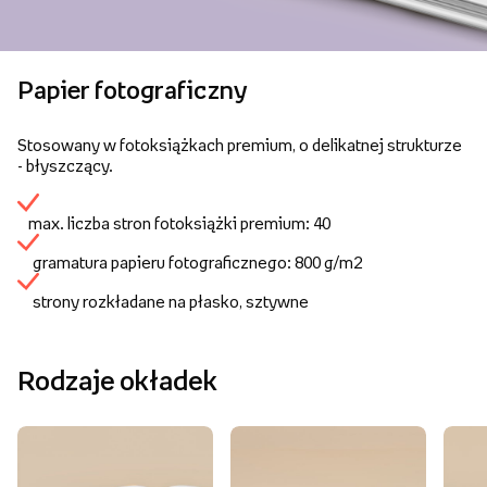
Papier fotograficzny
Stosowany w fotoksiążkach premium, o delikatnej strukturze
- błyszczący.
max. liczba stron fotoksiążki premium: 40
gramatura papieru fotograficznego: 800 g/m2
strony rozkładane na płasko, sztywne
Rodzaje okładek