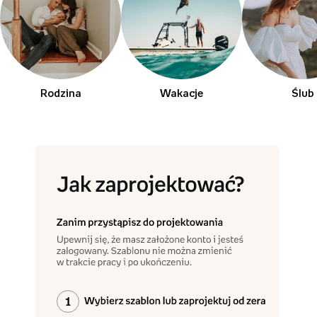
Rodzina
Wakacje
Ślub