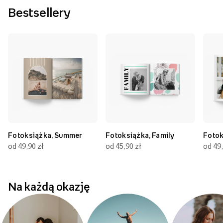
Bestsellery
Fotoksiążka, Summer
Fotoksiążka, Family
Fotok
od 49,90 zł
od 45,90 zł
od 49,
Na każdą okazję