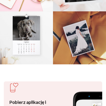
Pobierz aplikację i