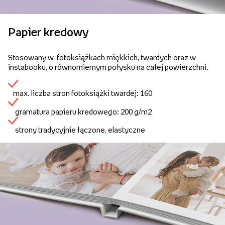
Papier kredowy
Stosowany w fotoksiążkach miękkich, twardych oraz w
instabooku, o równomiernym połysku na całej powierzchni.
max. liczba stron fotoksiążki twardej: 160
gramatura papieru kredowego: 200 g/m2
strony tradycyjnie łączone, elastyczne