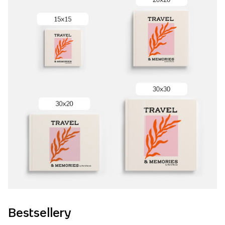
Bestsellery