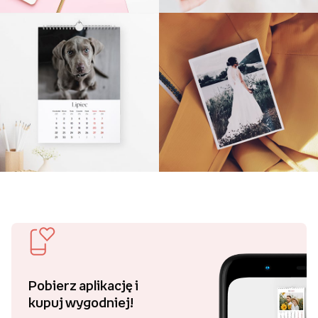
Pobierz aplikację i
kupuj wygodniej!