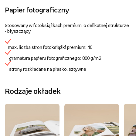
Papier fotograficzny
Stosowany w fotoksiążkach premium, o delikatnej strukturze
- błyszczący.
max. liczba stron fotoksiążki premium: 40
gramatura papieru fotograficznego: 800 g/m2
strony rozkładane na płasko, sztywne
Rodzaje okładek