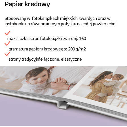
Papier kredowy
Stosowany w fotoksiążkach miękkich, twardych oraz w
instabooku, o równomiernym połysku na całej powierzchni.
max. liczba stron fotoksiążki twardej: 160
gramatura papieru kredowego: 200 g/m2
strony tradycyjnie łączone, elastyczne