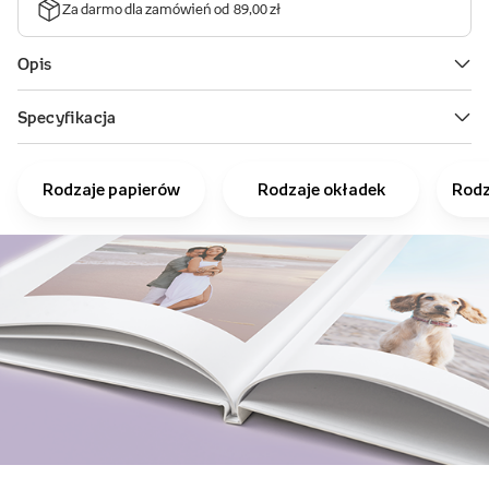
Rodzaje papierów
Rodzaje okładek
Rodz