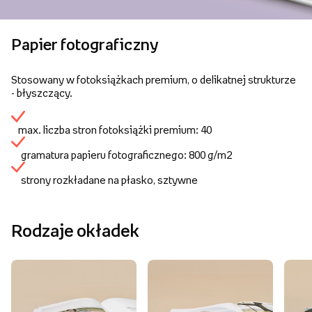
Papier fotograficzny
Stosowany w fotoksiążkach premium, o delikatnej strukturze
- błyszczący.
max. liczba stron fotoksiążki premium: 40
gramatura papieru fotograficznego: 800 g/m2
strony rozkładane na płasko, sztywne
Rodzaje okładek