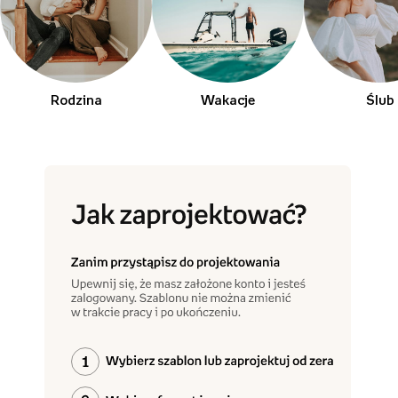
Rodzina
Wakacje
Ślub