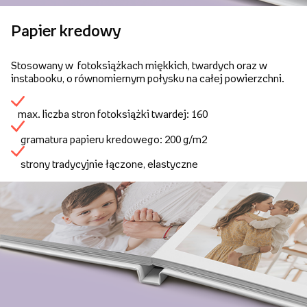
Papier kredowy
Stosowany w fotoksiążkach miękkich, twardych oraz w
instabooku, o równomiernym połysku na całej powierzchni.
max. liczba stron fotoksiążki twardej: 160
gramatura papieru kredowego: 200 g/m2
strony tradycyjnie łączone, elastyczne