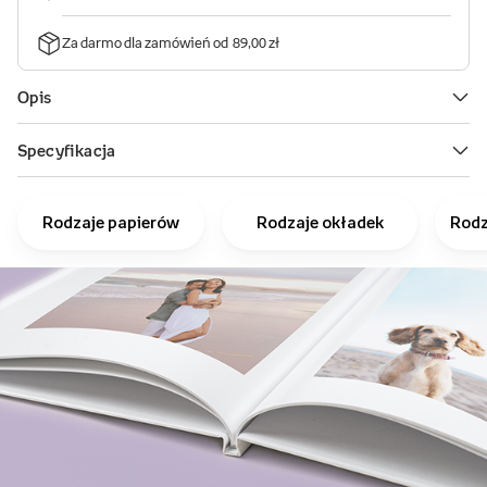
Rodzaje papierów
Rodzaje okładek
Rodz