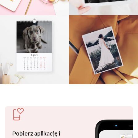
Pobierz aplikację i