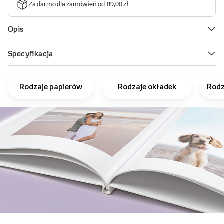
Rodzaje papierów
Rodzaje okładek
Rodz