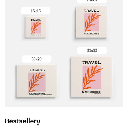
Bestsellery