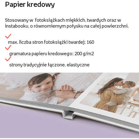
Papier kredowy
Stosowany w fotoksiążkach miękkich, twardych oraz w
instabooku, o równomiernym połysku na całej powierzchni.
max. liczba stron fotoksiążki twardej: 160
gramatura papieru kredowego: 200 g/m2
strony tradycyjnie łączone, elastyczne