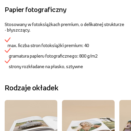
Papier fotograficzny
Stosowany w fotoksiążkach premium, o delikatnej strukturze
- błyszczący.
max. liczba stron fotoksiążki premium: 40
gramatura papieru fotograficznego: 800 g/m2
strony rozkładane na płasko, sztywne
Rodzaje okładek