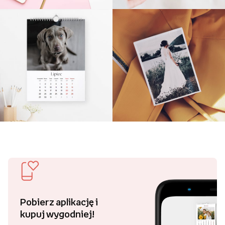
Pobierz aplikację i
kupuj wygodniej!