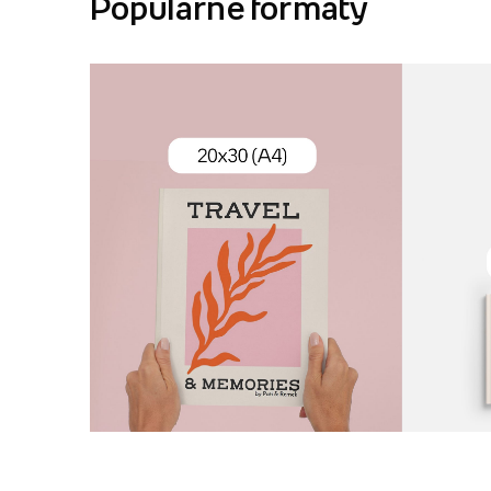
Popularne formaty