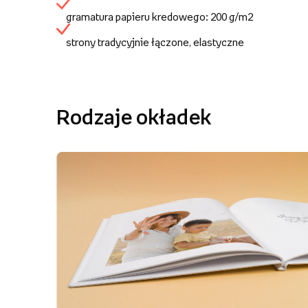
gramatura papieru kredowego: 200 g/m2
strony tradycyjnie łączone, elastyczne
Rodzaje okładek