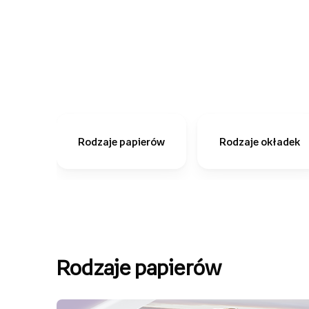
Rodzaje papierów
Rodzaje okładek
Rodzaje papierów