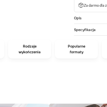
Rodzaje
Popularne
wykończenia
formaty