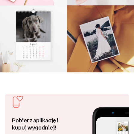
Pobierz aplikację i
kupuj wygodniej!