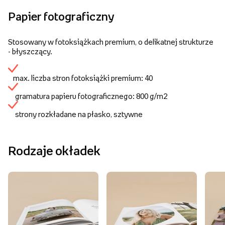
Papier fotograficzny
Stosowany w fotoksiążkach premium, o delikatnej strukturze
- błyszczący.
max. liczba stron fotoksiążki premium: 40
gramatura papieru fotograficznego: 800 g/m2
strony rozkładane na płasko, sztywne
Rodzaje okładek