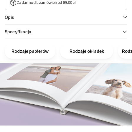
Rodzaje papierów
Rodzaje okładek
Rodz