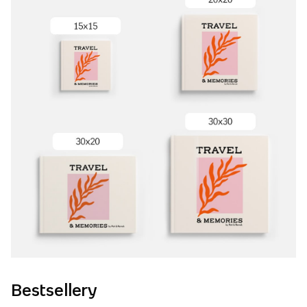
Bestsellery