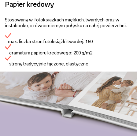
Papier kredowy
Stosowany w fotoksiążkach miękkich, twardych oraz w
instabooku, o równomiernym połysku na całej powierzchni.
max. liczba stron fotoksiążki twardej: 160
gramatura papieru kredowego: 200 g/m2
strony tradycyjnie łączone, elastyczne