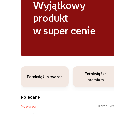
Wyjątkowy
produkt
w super cenie
Fotoksiążka
Fotoksiążka twarda
premium
Polecane
0
produkt
Nowości