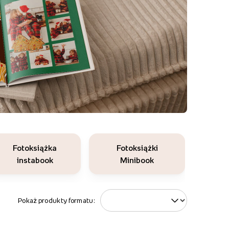
Fotoksiążka
Fotoksiążki
instabook
Minibook
Pokaż produkty formatu: