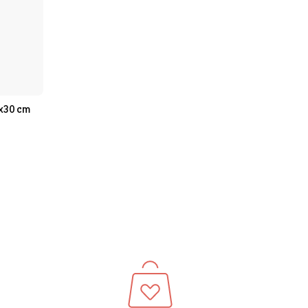
0x30 cm