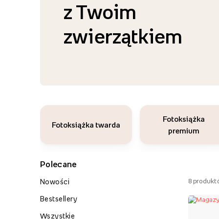
z Twoim
zwierzątkiem
Fotoksiążka
Fotoksiążka twarda
premium
Polecane
8
produkt
Nowości
Bestsellery
Wszystkie