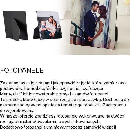
FOTOPANELE
Zastanawiasz się czasami jak oprawić zdjęcie, które zamierzasz
postawić na komodzie, biurku, czy nocnej szafeczce?
Mamy dla Ciebie nowatorski pomysł - zamów fotopanel!
To produkt, który łączy w sobie zdjęcie i podstawkę. Dochodzą do
nas same pozytywne opinie na temat tego produktu. Zachęcamy
do wypróbowania!
W naszej ofercie znajdziesz fotopanele wykonywane na dwóch
rodzajach materiałów: aluminiowych i drewnianych.
Dodatkowo fotopanel aluminiowy możesz zamówić w opcji