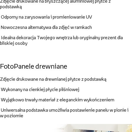
Zdjęcie drukowane na błyszczącej aluminiowej płytce z
podstawką
Odporny na zarysowania i promieniowanie UV
Nowoczesna alternatywa dla zdjęć w ramkach
Idealna dekoracja Twojego wnętrza lub oryginalny prezent dla
bliskiej osoby
FotoPanele drewniane
Zdjęcie drukowane na drewnianej płytce z podstawką
Wykonany na cienkiej płycie pilśniowej
Wyjątkowo trwały materiał z eleganckim wykończeniem
Uniwersalna podstawka umożliwia postawienie panelu w pionie i
w poziomie