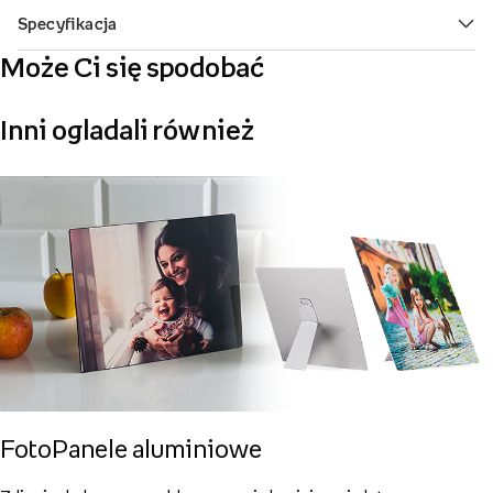
Może Ci się spodobać
Inni ogladali również
FotoPanele aluminiowe