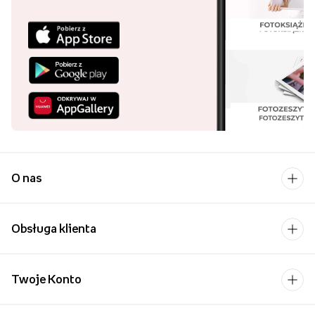
O nas
Obsługa klienta
Twoje Konto