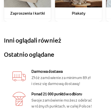
Jak wykorzystać swoje zdjęcia?
Zaproszenia i kartki
Plakaty