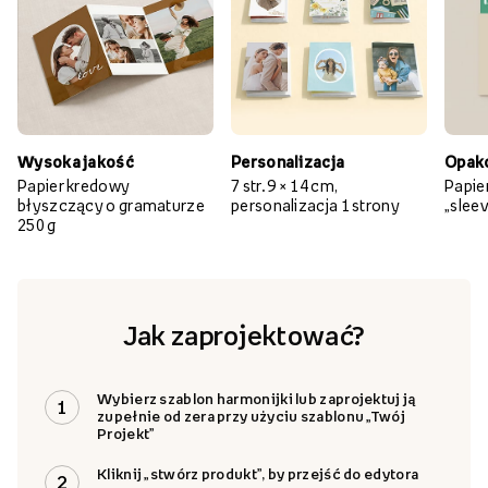
Dlaczego warto